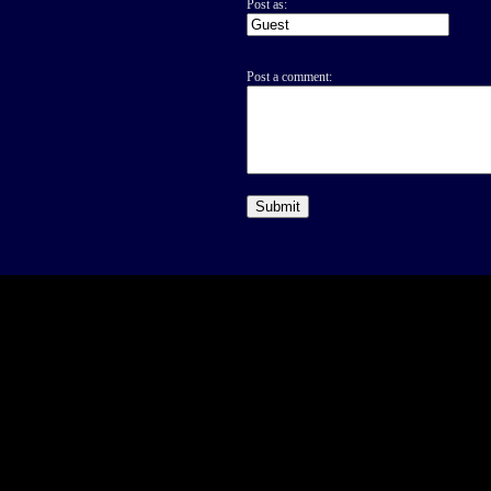
Post as:
Post a comment: